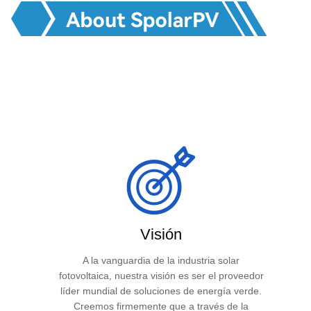
Visión
A la vanguardia de la industria solar
fotovoltaica, nuestra visión es ser el proveedor
líder mundial de soluciones de energía verde.
Creemos firmemente que a través de la