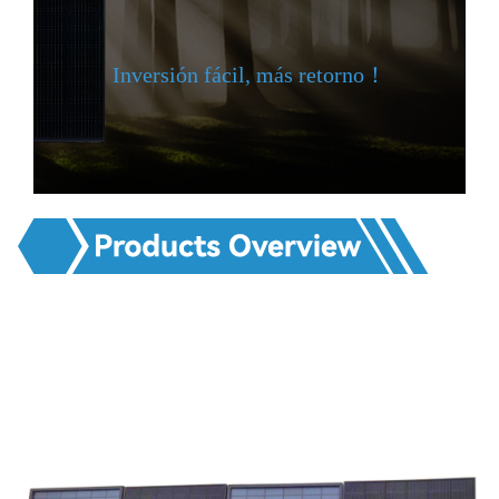
Inversión fácil, más retorno！