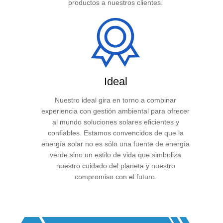
productos a nuestros clientes.
Ideal
Nuestro ideal gira en torno a combinar
experiencia con gestión ambiental para ofrecer
al mundo soluciones solares eficientes y
confiables. Estamos convencidos de que la
energía solar no es sólo una fuente de energía
verde sino un estilo de vida que simboliza
nuestro cuidado del planeta y nuestro
compromiso con el futuro.