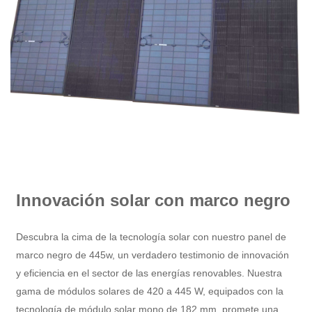
Innovación solar con marco negro
Descubra la cima de la tecnología solar con nuestro panel de
marco negro de 445w, un verdadero testimonio de innovación
y eficiencia en el sector de las energías renovables. Nuestra
gama de módulos solares de 420 a 445 W, equipados con la
tecnología de módulo solar mono de 182 mm, promete una