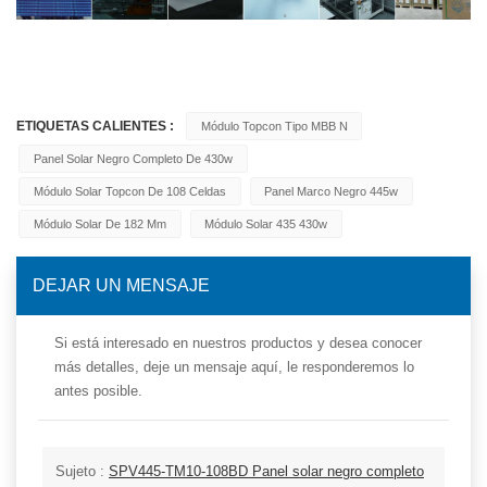
ETIQUETAS CALIENTES :
Módulo Topcon Tipo MBB N
Panel Solar Negro Completo De 430w
Módulo Solar Topcon De 108 Celdas
Panel Marco Negro 445w
Módulo Solar De 182 Mm
Módulo Solar 435 430w
DEJAR UN MENSAJE
Si está interesado en nuestros productos y desea conocer
más detalles, deje un mensaje aquí, le responderemos lo
antes posible.
Sujeto :
SPV445-TM10-108BD Panel solar negro completo