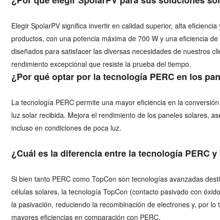
Elegir SpolarPV significa invertir en calidad superior, alta eficienc
productos, con una potencia máxima de 700 W y una eficiencia de
diseñados para satisfacer las diversas necesidades de nuestros clie
rendimiento excepcional que resiste la prueba del tiempo.
¿Por qué optar por la tecnología PERC en los pa
La tecnología PERC permite una mayor eficiencia en la conversió
luz solar recibida. Mejora el rendimiento de los paneles solares,
incluso en condiciones de poca luz.
¿Cuál es la diferencia entre la tecnología PERC 
Si bien tanto PERC como TopCon son tecnologías avanzadas destin
células solares, la tecnología TopCon (contacto pasivado con óxid
la pasivación, reduciendo la recombinación de electrones y, por lo
mayores eficiencias en comparación con PERC.