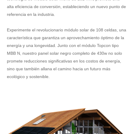
alta eficiencia de conversión, estableciendo un nuevo punto de
referencia en la industria.
Experimente el revolucionario módulo solar de 108 celdas, una
característica que garantiza un aprovechamiento óptimo de la
energía y una longevidad. Junto con el módulo Topcon tipo
MBB N, nuestro panel solar negro completo de 430w no solo
promete reducciones significativas en los costos de energía,
sino que también allana el camino hacia un futuro más
ecológico y sostenible.