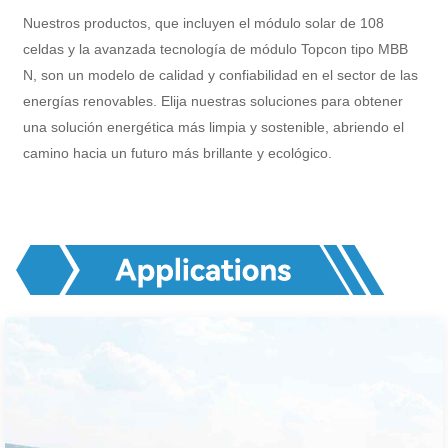
Nuestros productos, que incluyen el módulo solar de 108
celdas y la avanzada tecnología de módulo Topcon tipo MBB
N, son un modelo de calidad y confiabilidad en el sector de las
energías renovables. Elija nuestras soluciones para obtener
una solución energética más limpia y sostenible, abriendo el
camino hacia un futuro más brillante y ecológico.