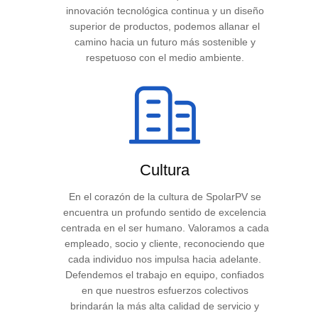
innovación tecnológica continua y un diseño
superior de productos, podemos allanar el
camino hacia un futuro más sostenible y
respetuoso con el medio ambiente.
Cultura
En el corazón de la cultura de SpolarPV se
encuentra un profundo sentido de excelencia
centrada en el ser humano. Valoramos a cada
empleado, socio y cliente, reconociendo que
cada individuo nos impulsa hacia adelante.
Defendemos el trabajo en equipo, confiados
en que nuestros esfuerzos colectivos
brindarán la más alta calidad de servicio y