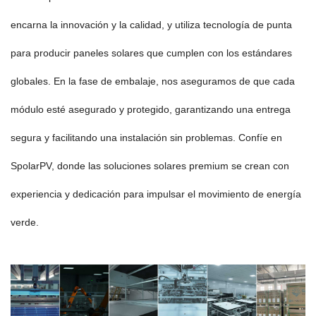
encarna la innovación y la calidad, y utiliza tecnología de punta
para producir paneles solares que cumplen con los estándares
globales. En la fase de embalaje, nos aseguramos de que cada
módulo esté asegurado y protegido, garantizando una entrega
segura y facilitando una instalación sin problemas. Confíe en
SpolarPV, donde las soluciones solares premium se crean con
experiencia y dedicación para impulsar el movimiento de energía
verde.