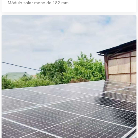
Módulo solar mono de 182 mm