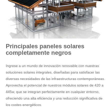
Principales paneles solares
completamente negros
Ingrese a un mundo de innovación renovable con nuestras
soluciones solares integrales, diseñadas para satisfacer las
diversas necesidades de las infraestructuras contemporáneas.
Aprovecha el potencial de nuestros módulos solares de 420 a
445w, que se integran perfectamente en cualquier entorno,
ofreciendo una alta eficiencia y una reducción significativa de
los costes energéticos.