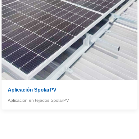
Aplicación SpolarPV
Aplicación en tejados SpolarPV