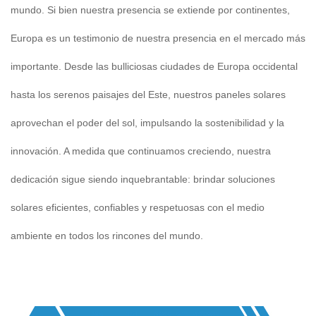
mundo. Si bien nuestra presencia se extiende por continentes,
Europa es un testimonio de nuestra presencia en el mercado más
importante. Desde las bulliciosas ciudades de Europa occidental
hasta los serenos paisajes del Este, nuestros paneles solares
aprovechan el poder del sol, impulsando la sostenibilidad y la
innovación. A medida que continuamos creciendo, nuestra
dedicación sigue siendo inquebrantable: brindar soluciones
solares eficientes, confiables y respetuosas con el medio
ambiente en todos los rincones del mundo.