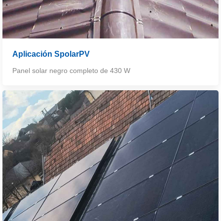
Aplicación SpolarPV
Panel solar negro completo de 430 W