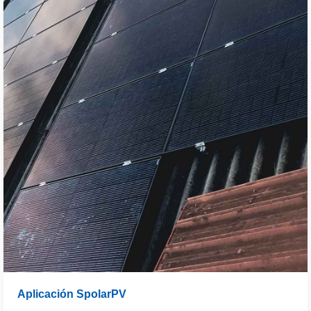
Aplicación SpolarPV