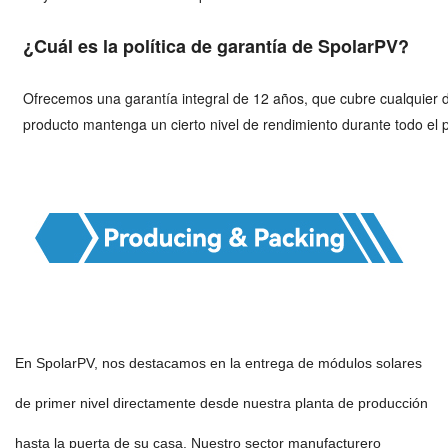
¿Cuál es la política de garantía de SpolarPV?
Ofrecemos una garantía integral de 12 años, que cubre cualquier d
producto mantenga un cierto nivel de rendimiento durante todo el 
En SpolarPV, nos destacamos en la entrega de módulos solares
de primer nivel directamente desde nuestra planta de producción
hasta la puerta de su casa. Nuestro sector manufacturero