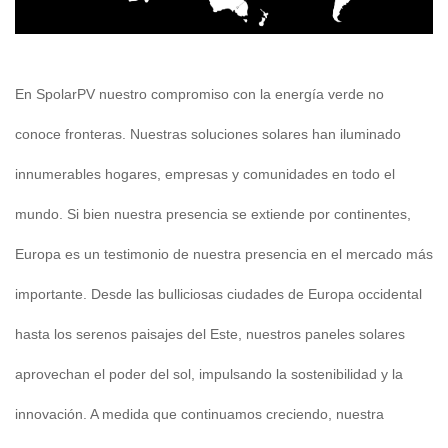
En SpolarPV nuestro compromiso con la energía verde no
conoce fronteras. Nuestras soluciones solares han iluminado
innumerables hogares, empresas y comunidades en todo el
mundo. Si bien nuestra presencia se extiende por continentes,
Europa es un testimonio de nuestra presencia en el mercado más
importante. Desde las bulliciosas ciudades de Europa occidental
hasta los serenos paisajes del Este, nuestros paneles solares
aprovechan el poder del sol, impulsando la sostenibilidad y la
innovación. A medida que continuamos creciendo, nuestra