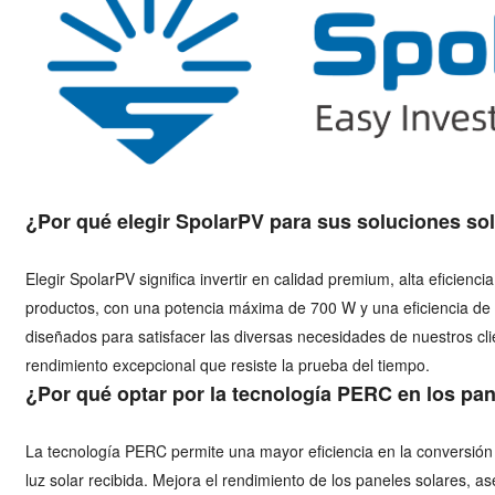
¿Por qué elegir SpolarPV para sus soluciones so
Elegir SpolarPV significa invertir en calidad premium, alta eficienc
productos, con una potencia máxima de 700 W y una eficiencia de
diseñados para satisfacer las diversas necesidades de nuestros clie
rendimiento excepcional que resiste la prueba del tiempo.
¿Por qué optar por la tecnología PERC en los pa
La tecnología PERC permite una mayor eficiencia en la conversió
luz solar recibida. Mejora el rendimiento de los paneles solares,