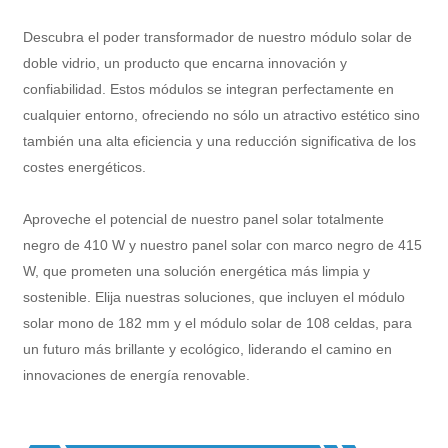
Descubra el poder transformador de nuestro módulo solar de
doble vidrio, un producto que encarna innovación y
confiabilidad. Estos módulos se integran perfectamente en
cualquier entorno, ofreciendo no sólo un atractivo estético sino
también una alta eficiencia y una reducción significativa de los
costes energéticos.
Aproveche el potencial de nuestro panel solar totalmente
negro de 410 W y nuestro panel solar con marco negro de 415
W, que prometen una solución energética más limpia y
sostenible. Elija nuestras soluciones, que incluyen el módulo
solar mono de 182 mm y el módulo solar de 108 celdas, para
un futuro más brillante y ecológico, liderando el camino en
innovaciones de energía renovable.