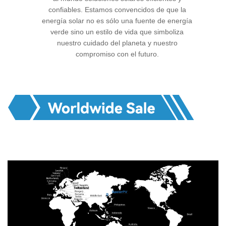
confiables. Estamos convencidos de que la
energía solar no es sólo una fuente de energía
verde sino un estilo de vida que simboliza
nuestro cuidado del planeta y nuestro
compromiso con el futuro.