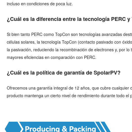
incluso en condiciones de poca luz.
¿Cuál es la diferencia entre la tecnología PERC 
Si bien tanto PERC como TopCon son tecnologías avanzadas destin
células solares, la tecnología TopCon (contacto pasivado con óxid
la pasivación, reduciendo la recombinación de electrones y, por lo
mayores eficiencias en comparación con PERC.
¿Cuál es la política de garantía de SpolarPV?
Ofrecemos una garantía integral de 12 años, que cubre cualquier d
producto mantenga un cierto nivel de rendimiento durante todo el 