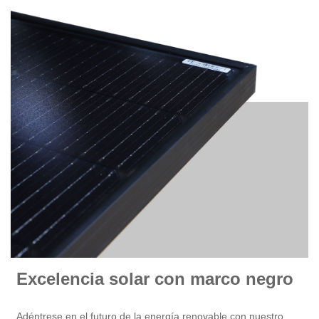
Excelencia solar con marco negro
Adéntrese en el futuro de la energía renovable con nuestro