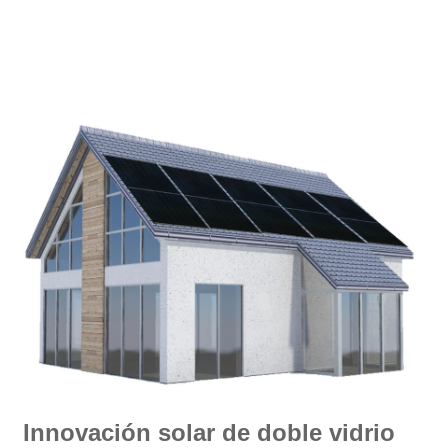
Innovación solar de doble vidrio