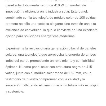
panel solar totalmente negro de 410 W, un modelo de
innovación y eficiencia en la industria solar. Este panel,
combinado con la tecnología de módulo solar de 108 celdas,
promete no sólo una estética elegante sino también una alta
eficiencia de conversión, lo que lo convierte en una excelente
opción para soluciones energéticas modernas.
Experimente la revolucionaria generación bifacial de paneles
solares, una tecnología que aprovecha la energía de ambos
lados del panel, prometiendo un rendimiento y confiabilidad
óptimos. Nuestro panel solar con estructura negra de 415
vatios, junto con el módulo solar mono de 182 mm, es un
testimonio de nuestro compromiso con la calidad y la
innovación, allanando el camino hacia un futuro más ecológico
y sostenible.