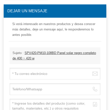
DEJAR UN MENSAJE
Si está interesado en nuestros productos y desea conocer
más detalles, deje un mensaje aquí, le responderemos lo
antes posible.
Sujeto :
SPV420-PM10-108BD Panel solar negro completo
de 400 ~ 420 w