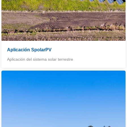
Aplicación SpolarPV
Aplicación del sistema solar terrestre