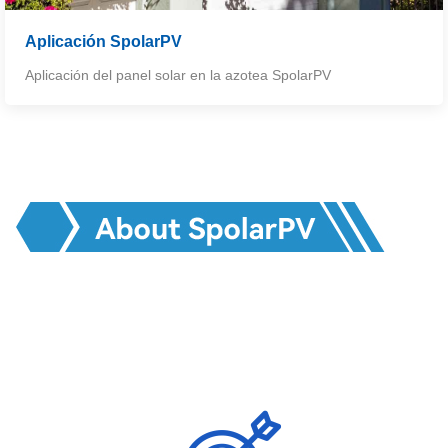
Aplicación SpolarPV
Aplicación del panel solar en la azotea SpolarPV