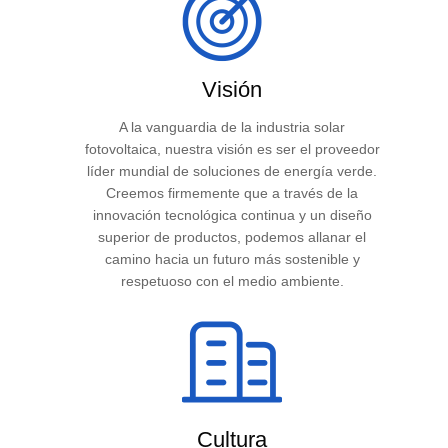
Visión
A la vanguardia de la industria solar
fotovoltaica, nuestra visión es ser el proveedor
líder mundial de soluciones de energía verde.
Creemos firmemente que a través de la
innovación tecnológica continua y un diseño
superior de productos, podemos allanar el
camino hacia un futuro más sostenible y
respetuoso con el medio ambiente.
Cultura