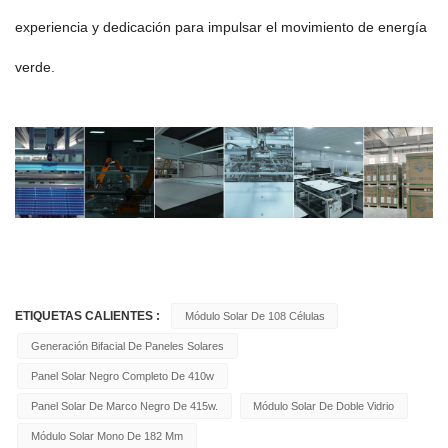
experiencia y dedicación para impulsar el movimiento de energía
verde.
ETIQUETAS CALIENTES :
Módulo Solar De 108 Células
Generación Bifacial De Paneles Solares
Panel Solar Negro Completo De 410w
Panel Solar De Marco Negro De 415w.
Módulo Solar De Doble Vidrio
Módulo Solar Mono De 182 Mm