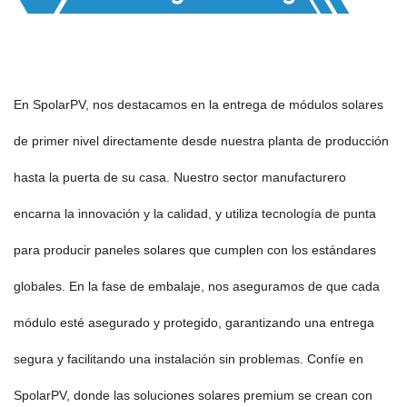
En SpolarPV, nos destacamos en la entrega de módulos solares
de primer nivel directamente desde nuestra planta de producción
hasta la puerta de su casa. Nuestro sector manufacturero
encarna la innovación y la calidad, y utiliza tecnología de punta
para producir paneles solares que cumplen con los estándares
globales. En la fase de embalaje, nos aseguramos de que cada
módulo esté asegurado y protegido, garantizando una entrega
segura y facilitando una instalación sin problemas. Confíe en
SpolarPV, donde las soluciones solares premium se crean con