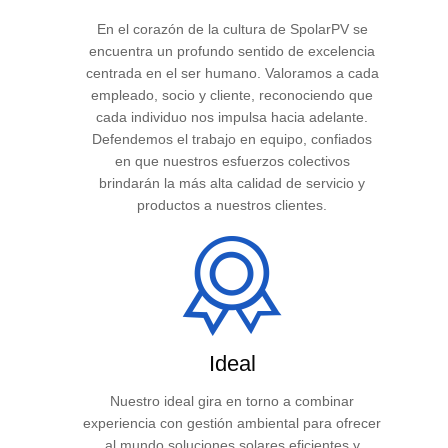
En el corazón de la cultura de SpolarPV se
encuentra un profundo sentido de excelencia
centrada en el ser humano. Valoramos a cada
empleado, socio y cliente, reconociendo que
cada individuo nos impulsa hacia adelante.
Defendemos el trabajo en equipo, confiados
en que nuestros esfuerzos colectivos
brindarán la más alta calidad de servicio y
productos a nuestros clientes.
Ideal
Nuestro ideal gira en torno a combinar
experiencia con gestión ambiental para ofrecer
al mundo soluciones solares eficientes y