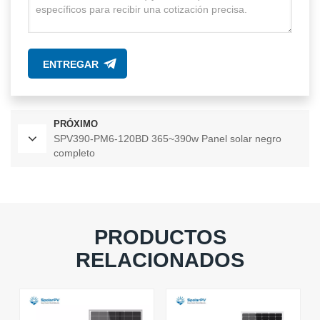
ENTREGAR
PRÓXIMO
SPV390-PM6-120BD 365~390w Panel solar negro
completo
PRODUCTOS
RELACIONADOS