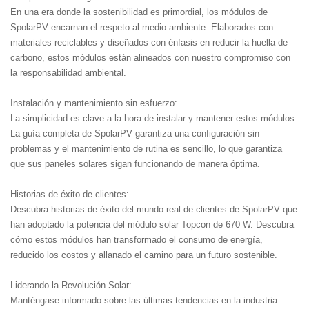
En una era donde la sostenibilidad es primordial, los módulos de
SpolarPV encarnan el respeto al medio ambiente. Elaborados con
materiales reciclables y diseñados con énfasis en reducir la huella de
carbono, estos módulos están alineados con nuestro compromiso con
la responsabilidad ambiental.
Instalación y mantenimiento sin esfuerzo:
La simplicidad es clave a la hora de instalar y mantener estos módulos.
La guía completa de SpolarPV garantiza una configuración sin
problemas y el mantenimiento de rutina es sencillo, lo que garantiza
que sus paneles solares sigan funcionando de manera óptima.
Historias de éxito de clientes:
Descubra historias de éxito del mundo real de clientes de SpolarPV que
han adoptado la potencia del módulo solar Topcon de 670 W. Descubra
cómo estos módulos han transformado el consumo de energía,
reducido los costos y allanado el camino para un futuro sostenible.
Liderando la Revolución Solar:
Manténgase informado sobre las últimas tendencias en la industria