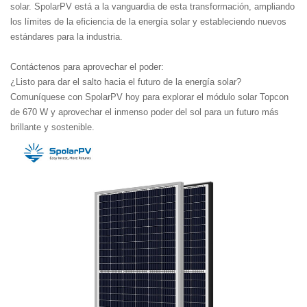
solar. SpolarPV está a la vanguardia de esta transformación, ampliando
los límites de la eficiencia de la energía solar y estableciendo nuevos
estándares para la industria.
Contáctenos para aprovechar el poder:
¿Listo para dar el salto hacia el futuro de la energía solar?
Comuníquese con SpolarPV hoy para explorar el módulo solar Topcon
de 670 W y aprovechar el inmenso poder del sol para un futuro más
brillante y sostenible.