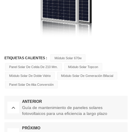
ETIQUETAS CALIENTES :
Módulo Solar 670w
Panel Solar De Celda De 210 Mm.
Módulo Solar Topcon
Módulo Solar De Doble Vidrio
Módulo Solar De Generación Bifacial
Panel Solar De Alta Conversión
ANTERIOR
Guía de mantenimiento de paneles solares
fotovoltaicos para una eficiencia a largo plazo
PRÓXIMO