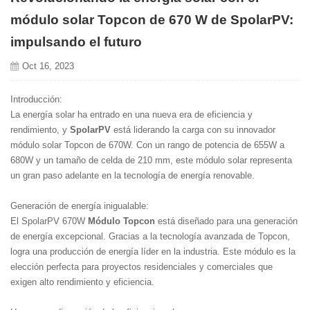
módulo solar Topcon de 670 W de SpolarPV:
impulsando el futuro
Oct 16, 2023
Introducción:
La energía solar ha entrado en una nueva era de eficiencia y
rendimiento, y
SpolarPV
está liderando la carga con su innovador
módulo solar Topcon de 670W. Con un rango de potencia de 655W a
680W y un tamaño de celda de 210 mm, este módulo solar representa
un gran paso adelante en la tecnología de energía renovable.
Generación de energía inigualable:
El SpolarPV 670W
Módulo Topcon
está diseñado para una generación
de energía excepcional. Gracias a la tecnología avanzada de Topcon,
logra una producción de energía líder en la industria. Este módulo es la
elección perfecta para proyectos residenciales y comerciales que
exigen alto rendimiento y eficiencia.