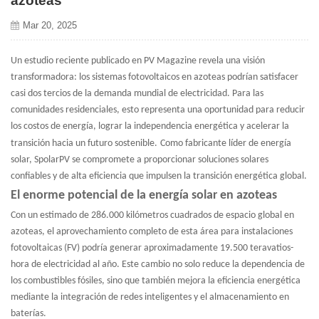
azoteas
Mar 20, 2025
Un estudio reciente publicado en PV Magazine revela una visión
transformadora: los sistemas fotovoltaicos en azoteas podrían satisfacer
casi dos tercios de la demanda mundial de electricidad. Para las
comunidades residenciales, esto representa una oportunidad para reducir
los costos de energía, lograr la independencia energética y acelerar la
transición hacia un futuro sostenible.
Como fabricante líder de energía
solar, SpolarPV se compromete a proporcionar soluciones solares
confiables y de alta eficiencia que impulsen la transición energética global.
El enorme potencial de la energía solar en azoteas
Con un estimado de 286.000 kilómetros cuadrados de espacio global en
azoteas, el aprovechamiento completo de esta área para instalaciones
fotovoltaicas (FV) podría generar aproximadamente 19.500 teravatios-
hora de electricidad al año. Este cambio no solo reduce la dependencia de
los combustibles fósiles, sino que también mejora la eficiencia energética
mediante la integración de redes inteligentes y el almacenamiento en
baterías.