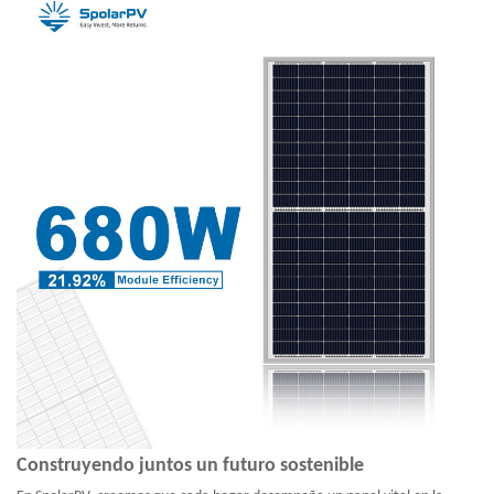
Construyendo juntos un futuro sostenible