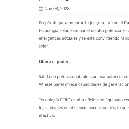
Nov 08, 2023
Prepárate para mejorar tu juego solar con el
Pa
tecnología solar. Este panel de alta potencia es
energéticas actuales y se está convirtiendo rápi
solar.
Libera el poder:
Salida de potencia notable: con una potencia 
W, este panel ofrece capacidades de generación
Tecnología PERC de alta eficiencia: Equipado co
logra niveles de eficiencia excepcionales, lo q
efectiva.