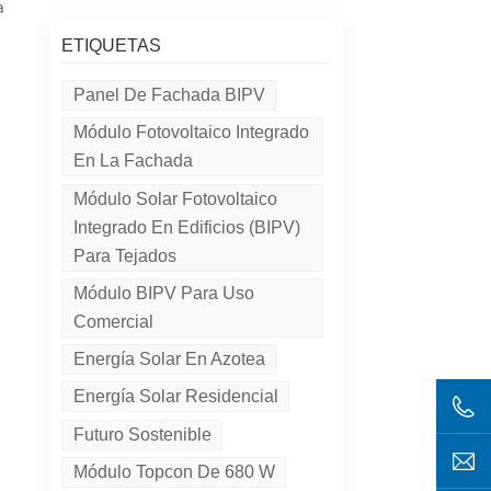
a
ETIQUETAS
Panel De Fachada BIPV
Módulo Fotovoltaico Integrado
En La Fachada
Módulo Solar Fotovoltaico
Integrado En Edificios (BIPV)
Para Tejados
Módulo BIPV Para Uso
Comercial
Energía Solar En Azotea
Energía Solar Residencial
Futuro Sostenible
Módulo Topcon De 680 W