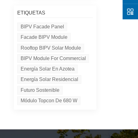
ETIQUETAS
BIPV Facade Panel
Facade BIPV Module
Rooftop BIPV Solar Module
BIPV Module For Commercial
Energía Solar En Azotea
Energía Solar Residencial
Futuro Sostenible
Módulo Topcon De 680 W