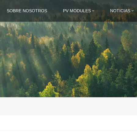
SOBRE NOSOTROS
PV MODULES
NOTICIAS