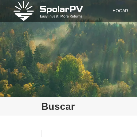
HOGAR
Buscar