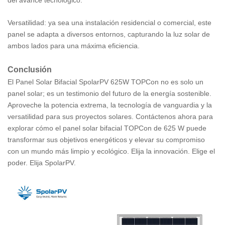
Versatilidad: ya sea una instalación residencial o comercial, este
panel se adapta a diversos entornos, capturando la luz solar de
ambos lados para una máxima eficiencia.
Conclusión
El Panel Solar Bifacial SpolarPV 625W TOPCon no es solo un
panel solar; es un testimonio del futuro de la energía sostenible.
Aproveche la potencia extrema, la tecnología de vanguardia y la
versatilidad para sus proyectos solares. Contáctenos ahora para
explorar cómo el panel solar bifacial TOPCon de 625 W puede
transformar sus objetivos energéticos y elevar su compromiso
con un mundo más limpio y ecológico. Elija la innovación. Elige el
poder. Elija SpolarPV.