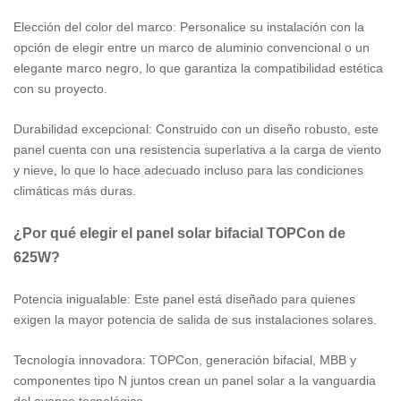
Elección del color del marco: Personalice su instalación con la
opción de elegir entre un marco de aluminio convencional o un
elegante marco negro, lo que garantiza la compatibilidad estética
con su proyecto.
Durabilidad excepcional: Construido con un diseño robusto, este
panel cuenta con una resistencia superlativa a la carga de viento
y nieve, lo que lo hace adecuado incluso para las condiciones
climáticas más duras.
¿Por qué elegir el panel solar bifacial TOPCon de
625W?
Potencia inigualable: Este panel está diseñado para quienes
exigen la mayor potencia de salida de sus instalaciones solares.
Tecnología innovadora: TOPCon, generación bifacial, MBB y
componentes tipo N juntos crean un panel solar a la vanguardia
del avance tecnológico.