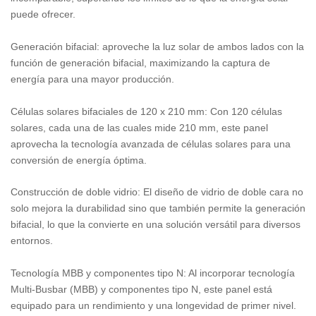
puede ofrecer.
Generación bifacial: aproveche la luz solar de ambos lados con la
función de generación bifacial, maximizando la captura de
energía para una mayor producción.
Células solares bifaciales de 120 x 210 mm: Con 120 células
solares, cada una de las cuales mide 210 mm, este panel
aprovecha la tecnología avanzada de células solares para una
conversión de energía óptima.
Construcción de doble vidrio: El diseño de vidrio de doble cara no
solo mejora la durabilidad sino que también permite la generación
bifacial, lo que la convierte en una solución versátil para diversos
entornos.
Tecnología MBB y componentes tipo N: Al incorporar tecnología
Multi-Busbar (MBB) y componentes tipo N, este panel está
equipado para un rendimiento y una longevidad de primer nivel.