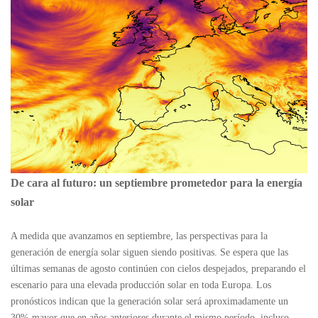
De cara al futuro: un septiembre prometedor para la energía
solar
A medida que avanzamos en septiembre, las perspectivas para la
generación de energía solar siguen siendo positivas. Se espera que las
últimas semanas de agosto continúen con cielos despejados, preparando el
escenario para una elevada producción solar en toda Europa. Los
pronósticos indican que la generación solar será aproximadamente un
30% mayor que en años anteriores durante el mismo período, incluso