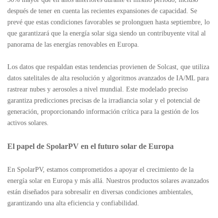
después de tener en cuenta las recientes expansiones de capacidad. Se
prevé que estas condiciones favorables se prolonguen hasta septiembre, lo
que garantizará que la energía solar siga siendo un contribuyente vital al
panorama de las energías renovables en Europa.
Los datos que respaldan estas tendencias provienen de Solcast, que utiliza
datos satelitales de alta resolución y algoritmos avanzados de IA/ML para
rastrear nubes y aerosoles a nivel mundial. Este modelado preciso
garantiza predicciones precisas de la irradiancia solar y el potencial de
generación, proporcionando información crítica para la gestión de los
activos solares.
El papel de SpolarPV en el futuro solar de Europa
En SpolarPV, estamos comprometidos a apoyar el crecimiento de la
energía solar en Europa y más allá. Nuestros productos solares avanzados
están diseñados para sobresalir en diversas condiciones ambientales,
garantizando una alta eficiencia y confiabilidad.