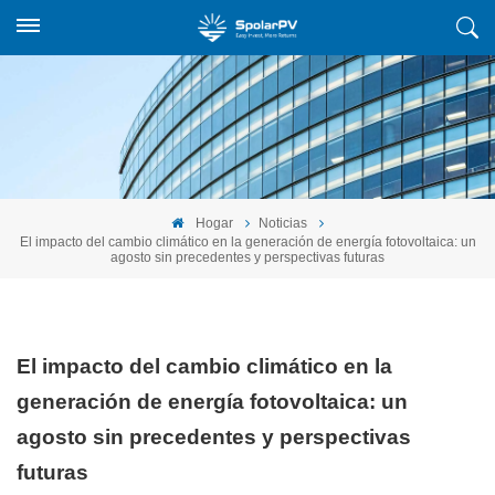
Hogar
Noticias
El impacto del cambio climático en la generación de energía fotovoltaica: un
agosto sin precedentes y perspectivas futuras
El impacto del cambio climático en la
generación de energía fotovoltaica: un
agosto sin precedentes y perspectivas
futuras