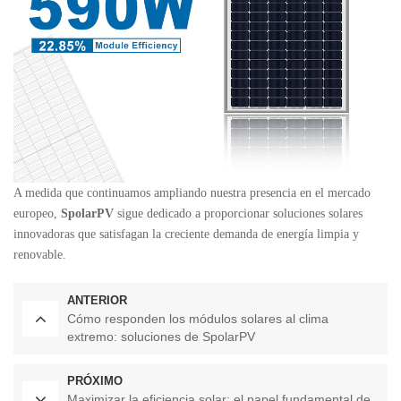
A medida que continuamos ampliando nuestra presencia en el mercado
europeo,
SpolarPV
sigue dedicado a proporcionar soluciones solares
innovadoras que satisfagan la creciente demanda de energía limpia y
renovable.
ANTERIOR
Cómo responden los módulos solares al clima
extremo: soluciones de SpolarPV
PRÓXIMO
Maximizar la eficiencia solar: el papel fundamental de