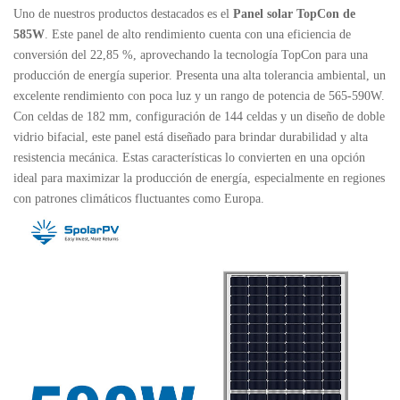
Uno de nuestros productos destacados es el
Panel solar TopCon de
585W
. Este panel de alto rendimiento cuenta con una eficiencia de
conversión del 22,85 %, aprovechando la tecnología TopCon para una
producción de energía superior. Presenta una alta tolerancia ambiental, un
excelente rendimiento con poca luz y un rango de potencia de 565-590W.
Con celdas de 182 mm, configuración de 144 celdas y un diseño de doble
vidrio bifacial, este panel está diseñado para brindar durabilidad y alta
resistencia mecánica. Estas características lo convierten en una opción
ideal para maximizar la producción de energía, especialmente en regiones
con patrones climáticos fluctuantes como Europa.