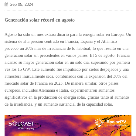
Sep 05, 2024
Generación solar récord en agosto
Agosto ha sido un mes extraordinario para la energía solar en Europa. Un
sistema de alta presión centrado en Francia, España y el Atlántico
provocó un 20% más de irradiancia de lo habitual, lo que resultó en una
generación solar sin precedentes en varios países. El 5 de agosto, Francia
alcanzó su mayor generación solar en un solo día, superando por primera
vez los 15 GW. Este aumento fue impulsado por cielos despejados y una
atmósfera inusualmente seca, combinados con la expansión del 30% del
mercado solar de Francia en 2023. De manera similar, otros países
europeos, incluidos Alemania e Italia, experimentaron aumentos
significativos en la producción de energía solar, gracias tanto al aumento
de la irradiancia. y un aumento sustancial de la capacidad solar.