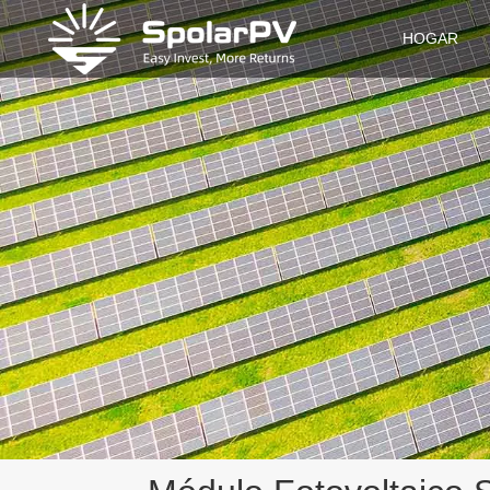
HOGAR