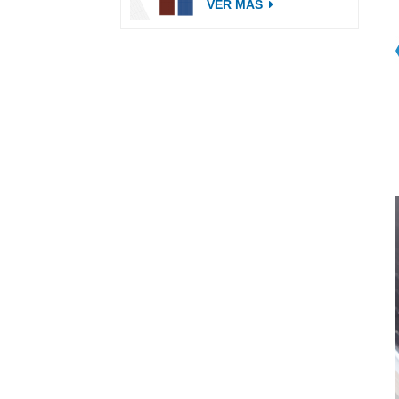
VER MÁS