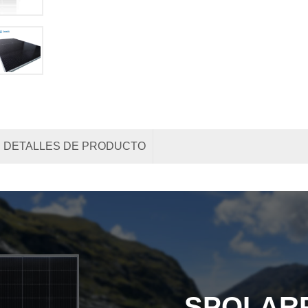
DETALLES DE PRODUCTO
SPOLAR