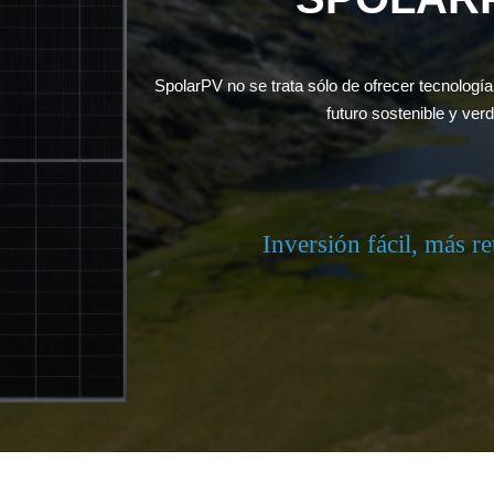
SpolarPV no se trata sólo de ofrecer tecnolog
futuro sostenible y verd
Inversión fácil, más 