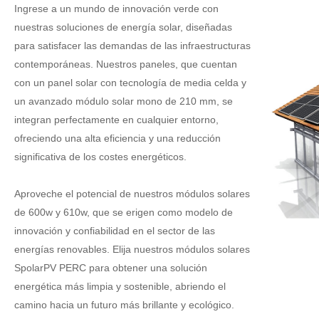
Ingrese a un mundo de innovación verde con
nuestras soluciones de energía solar, diseñadas
para satisfacer las demandas de las infraestructuras
contemporáneas. Nuestros paneles, que cuentan
con un panel solar con tecnología de media celda y
un avanzado módulo solar mono de 210 mm, se
integran perfectamente en cualquier entorno,
ofreciendo una alta eficiencia y una reducción
significativa de los costes energéticos.
Aproveche el potencial de nuestros módulos solares
de 600w y 610w, que se erigen como modelo de
innovación y confiabilidad en el sector de las
energías renovables. Elija nuestros módulos solares
SpolarPV PERC para obtener una solución
energética más limpia y sostenible, abriendo el
camino hacia un futuro más brillante y ecológico.