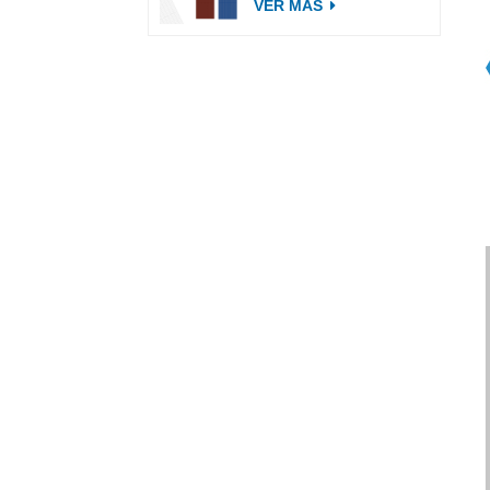
VER MÁS