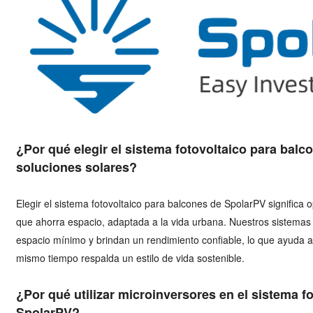
¿Por qué elegir el sistema fotovoltaico para bal
soluciones solares?
Elegir el sistema fotovoltaico para balcones de SpolarPV significa o
que ahorra espacio, adaptada a la vida urbana. Nuestros sistemas s
espacio mínimo y brindan un rendimiento confiable, lo que ayuda a 
mismo tiempo respalda un estilo de vida sostenible.
¿Por qué utilizar microinversores en el sistema f
SpolarPV?