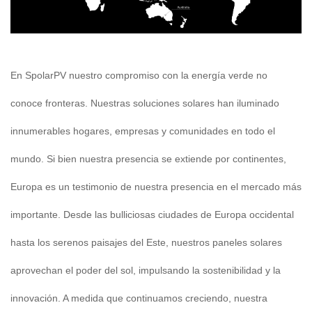
En SpolarPV nuestro compromiso con la energía verde no
conoce fronteras. Nuestras soluciones solares han iluminado
innumerables hogares, empresas y comunidades en todo el
mundo. Si bien nuestra presencia se extiende por continentes,
Europa es un testimonio de nuestra presencia en el mercado más
importante. Desde las bulliciosas ciudades de Europa occidental
hasta los serenos paisajes del Este, nuestros paneles solares
aprovechan el poder del sol, impulsando la sostenibilidad y la
innovación. A medida que continuamos creciendo, nuestra