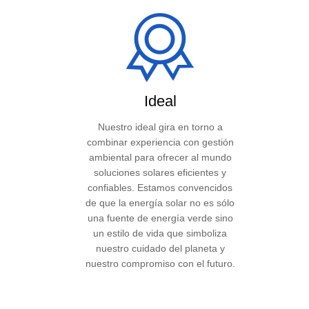
Ideal
Nuestro ideal gira en torno a
combinar experiencia con gestión
ambiental para ofrecer al mundo
soluciones solares eficientes y
confiables. Estamos convencidos
de que la energía solar no es sólo
una fuente de energía verde sino
un estilo de vida que simboliza
nuestro cuidado del planeta y
nuestro compromiso con el futuro.