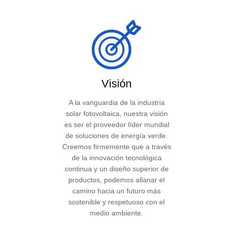
Visión
A la vanguardia de la industria
solar fotovoltaica, nuestra visión
es ser el proveedor líder mundial
de soluciones de energía verde.
Creemos firmemente que a través
de la innovación tecnológica
continua y un diseño superior de
productos, podemos allanar el
camino hacia un futuro más
sostenible y respetuoso con el
medio ambiente.