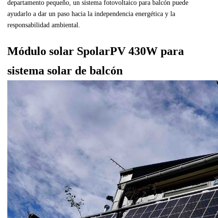
departamento pequeño, un sistema fotovoltaico para balcón puede
ayudarlo a dar un paso hacia la independencia energética y la
responsabilidad ambiental.
Módulo solar SpolarPV 430W para
sistema solar de balcón