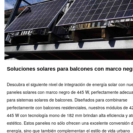
Soluciones solares para balcones con marco neg
Descubra el siguiente nivel de integración de energía solar con nu
paneles solares con marco negro de 445 W, perfectamente adecu
para sistemas solares de balcones. Diseñados para combinarse
perfectamente con balcones residenciales, nuestros módulos de 4
445 W con tecnología mono de 182 mm brindan alta eficiencia y at
estético. Estos paneles no sólo ofrecen una excelente conversión 
energía, sino que también complementan el estilo de vida urbano