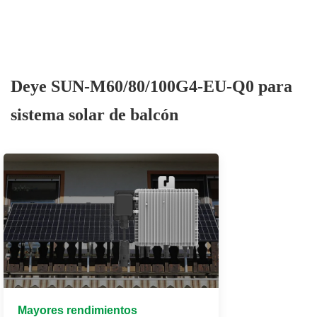
Deye SUN-M60/80/100G4-EU-Q0 para
sistema solar de balcón
Mayores rendimientos