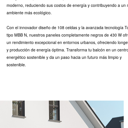
moderno, reduciendo sus costos de energía y contribuyendo a un
ambiente más ecológico.
Con el innovador diseño de 108 celdas y la avanzada tecnología 
tipo MBB N, nuestros paneles completamente negros de 430 W of
un rendimiento excepcional en entornos urbanos, ofreciendo long
y producción de energía óptima. Transforma tu balcón en un centr
energético sostenible y da un paso hacia un futuro más limpio y
sostenible.