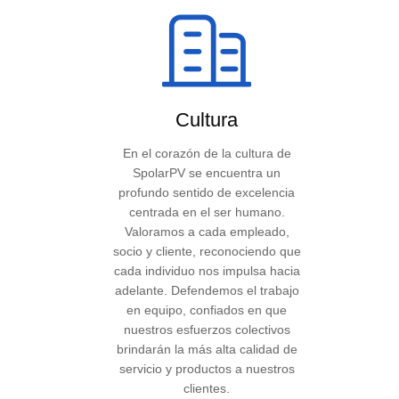
Cultura
En el corazón de la cultura de
SpolarPV se encuentra un
profundo sentido de excelencia
centrada en el ser humano.
Valoramos a cada empleado,
socio y cliente, reconociendo que
cada individuo nos impulsa hacia
adelante. Defendemos el trabajo
en equipo, confiados en que
nuestros esfuerzos colectivos
brindarán la más alta calidad de
servicio y productos a nuestros
clientes.