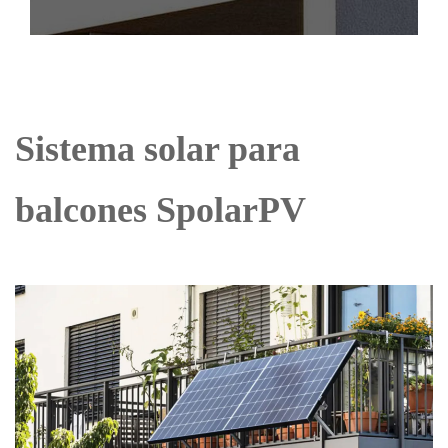
Sistema solar para
balcones SpolarPV