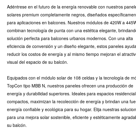
Adéntrese en el futuro de la energía renovable con nuestros panel
solares premium completamente negros, diseñados específicamen
para aplicaciones en balcones. Nuestros módulos de 420W a 445
combinan tecnología de punta con una estética elegante, brindand
solución perfecta para balcones urbanos modernos. Con una alta
eficiencia de conversión y un diseño elegante, estos paneles ayud
reducir los costos de energía y al mismo tiempo mejoran el atracti
visual del espacio de su balcón.
Equipados con el módulo solar de 108 celdas y la tecnología de m
TopCon tipo MBB N, nuestros paneles ofrecen una producción de
energía y durabilidad superiores. Ideales para espacios residencia
compactos, maximizan la recolección de energía y brindan una fue
energía confiable y ecológica para su hogar. Elija nuestras solucio
para una mejora solar sostenible, eficiente y estéticamente agrada
su balcón.