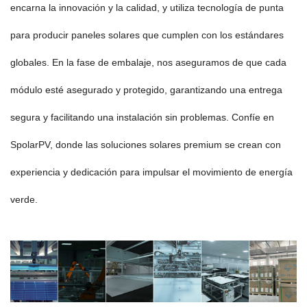
encarna la innovación y la calidad, y utiliza tecnología de punta
para producir paneles solares que cumplen con los estándares
globales. En la fase de embalaje, nos aseguramos de que cada
módulo esté asegurado y protegido, garantizando una entrega
segura y facilitando una instalación sin problemas. Confíe en
SpolarPV, donde las soluciones solares premium se crean con
experiencia y dedicación para impulsar el movimiento de energía
verde.