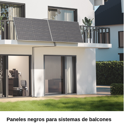
Paneles negros para sistemas de balcones