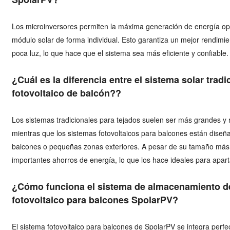
Los microinversores permiten la máxima generación de energía op
módulo solar de forma individual. Esto garantiza un mejor rendimi
poca luz, lo que hace que el sistema sea más eficiente y confiable.
¿Cuál es la diferencia entre el sistema solar tradi
fotovoltaico de balcón?
?
Los sistemas tradicionales para tejados suelen ser más grandes y 
mientras que los sistemas fotovoltaicos para balcones están dis
balcones o pequeñas zonas exteriores. A pesar de su tamaño má
importantes ahorros de energía, lo que los hace ideales para apa
¿Cómo funciona el sistema de almacenamiento de
fotovoltaico para balcones SpolarPV?
El sistema fotovoltaico para balcones de SpolarPV se integra perf