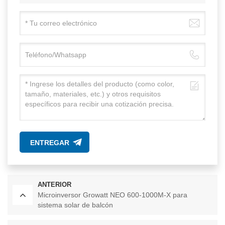
ENTREGAR
ANTERIOR
Microinversor Growatt NEO 600-1000M-X para
sistema solar de balcón