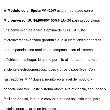
El
Módulo solar SpolarPV 430W
está emparejado con el
Microinversor SUN-M60/80/100G4-EU-Q0
para proporcionar
una conversión de energía óptima de CC a CA. Este
microinversor avanzado garantiza que la electricidad generada
por los paneles sea totalmente compatible con el sistema
eléctrico de su hogar, lo que le permite alimentar de manera
eficiente electrodomésticos, luces y otros dispositivos. Con
rastreadores MPP duales, monitoreo a nivel de módulo y
conectividad WIFI, este sistema ofrece alta eficiencia, seguridad y
facilidad de uso, lo que lo convierte en una solución ideal para
instalaciones solares en balcones.