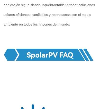
dedicación sigue siendo inquebrantable: brindar soluciones
solares eficientes, confiables y respetuosas con el medio
ambiente en todos los rincones del mundo.