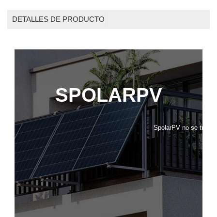
DETALLES DE PRODUCTO
SPOLARPV
SpolarPV no se trata s