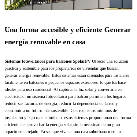
Una forma accesible y eficiente
Generar
energía renovable en casa
Sistemas fotovoltaicos para balcones SpolarPV
Ofrecer una solución
práctica y sostenible para los propietarios de viviendas que buscan
generar energía renovable. Estos sistemas están diseñados para instalarse
fácilmente en balcones o pequeños espacios exteriores, lo que los hace
ideales para uso residencial. Al capturar la luz solar y convertirla en
electricidad, un sistema fotovoltaico para balcón permite a los hogares
reducir sus facturas de energía, reducir la dependencia de la red y
contribuir a un futuro más sostenible. Con requisitos mínimos de
instalación y bajo mantenimiento, estos sistemas proporcionan una forma
eficiente de aprovechar la energía solar sin la necesidad de un gran
espacio en el tejado. Ya sea que viva en una casa suburbana o en un