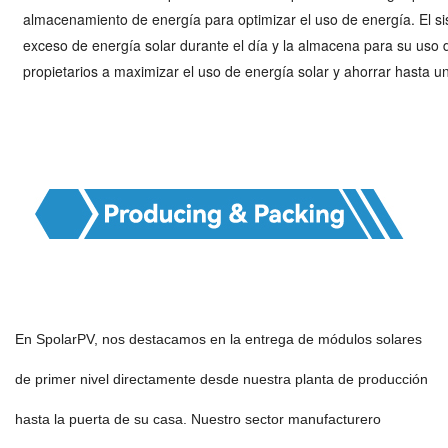
almacenamiento de energía para optimizar el uso de energía. El 
exceso de energía solar durante el día y la almacena para su uso 
propietarios a maximizar el uso de energía solar y ahorrar hasta u
En SpolarPV, nos destacamos en la entrega de módulos solares
de primer nivel directamente desde nuestra planta de producción
hasta la puerta de su casa. Nuestro sector manufacturero