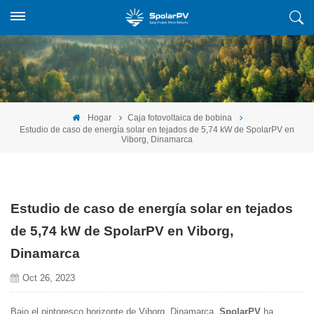
Hogar
Caja fotovoltaica de bobina
Estudio de caso de energía solar en tejados de 5,74 kW de SpolarPV en
Viborg, Dinamarca
Estudio de caso de energía solar en tejados
de 5,74 kW de SpolarPV en Viborg,
Dinamarca
Oct 26, 2023
Bajo el pintoresco horizonte de Viborg, Dinamarca,
SpolarPV
ha