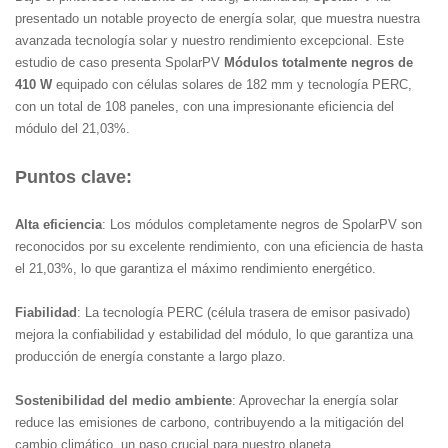
presentado un notable proyecto de energía solar, que muestra nuestra
avanzada tecnología solar y nuestro rendimiento excepcional. Este
estudio de caso presenta SpolarPV
Módulos totalmente negros de
410 W
equipado con células solares de 182 mm y tecnología PERC,
con un total de 108 paneles, con una impresionante eficiencia del
módulo del 21,03%.
Puntos clave:
Alta eficiencia
: Los módulos completamente negros de SpolarPV son
reconocidos por su excelente rendimiento, con una eficiencia de hasta
el 21,03%, lo que garantiza el máximo rendimiento energético.
Fiabilidad
: La tecnología PERC (célula trasera de emisor pasivado)
mejora la confiabilidad y estabilidad del módulo, lo que garantiza una
producción de energía constante a largo plazo.
Sostenibilidad del medio ambiente
: Aprovechar la energía solar
reduce las emisiones de carbono, contribuyendo a la mitigación del
cambio climático, un paso crucial para nuestro planeta.