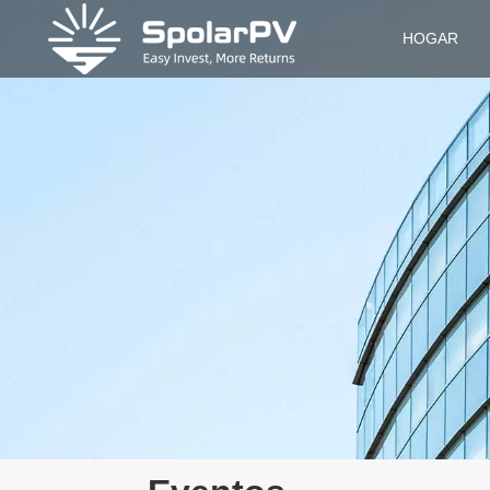
HOGAR