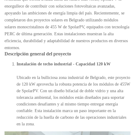
enorgullece de contribuir con soluciones fotovoltaicas avanzadas,
apoyando las ambiciones de energía limpia del país. Recientemente, se
completaron dos proyectos solares en Belgrado utilizando módulos
solares monocristalinos de 455 W de SpolarPV, equipados con tecnología
PERC de última generación. Estas instalaciones muestran la alta
eficiencia, durabilidad y adaptabilidad de nuestros productos en diversos
entornos.
Descripción general del proyecto
Instalación de techo industrial - Capacidad 120 kW
Ubicado en la bulliciosa zona industrial de Belgrado, este proyecto
de 120 kW aprovecha la robusta potencia de los módulos de 455W
de SpolarPV. Con un diseño bifacial de doble vidrio y una alta
tolerancia ambiental, los módulos están diseñados para soportar
condiciones desafiantes y al mismo tiempo entregar energía
confiable. Esta instalación marca un paso importante en la
reducción de la huella de carbono de las operaciones industriales
en la zona.