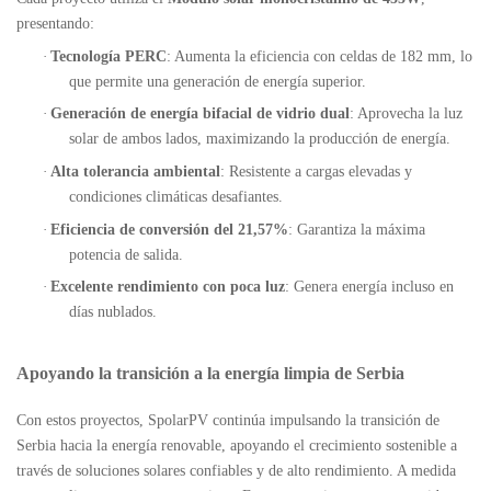
presentando:
·
Tecnología PERC
: Aumenta la eficiencia con celdas de 182 mm, lo
que permite una generación de energía superior.
·
Generación de energía bifacial de vidrio dual
: Aprovecha la luz
solar de ambos lados, maximizando la producción de energía.
·
Alta tolerancia ambiental
: Resistente a cargas elevadas y
condiciones climáticas desafiantes.
·
Eficiencia de conversión del 21,57%
: Garantiza la máxima
potencia de salida.
·
Excelente rendimiento con poca luz
: Genera energía incluso en
días nublados.
Apoyando la transición a la energía limpia de Serbia
Con estos proyectos, SpolarPV continúa impulsando la transición de
Serbia hacia la energía renovable, apoyando el crecimiento sostenible a
través de soluciones solares confiables y de alto rendimiento. A medida