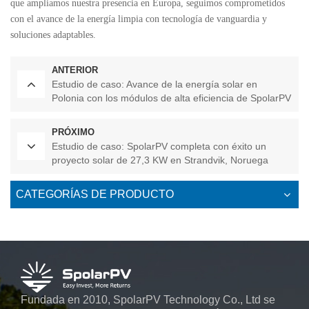
que ampliamos nuestra presencia en Europa, seguimos comprometidos
con el avance de la energía limpia con tecnología de vanguardia y
soluciones adaptables.
ANTERIOR
Estudio de caso: Avance de la energía solar en
Polonia con los módulos de alta eficiencia de SpolarPV
PRÓXIMO
Estudio de caso: SpolarPV completa con éxito un
proyecto solar de 27,3 KW en Strandvik, Noruega
CATEGORÍAS DE PRODUCTO
Fundada en 2010, SpolarPV Technology Co., Ltd se