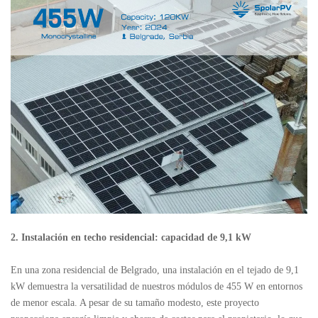
2. Instalación en techo residencial: capacidad de 9,1 kW
En una zona residencial de Belgrado, una instalación en el tejado de 9,1
kW demuestra la versatilidad de nuestros módulos de 455 W en entornos
de menor escala. A pesar de su tamaño modesto, este proyecto