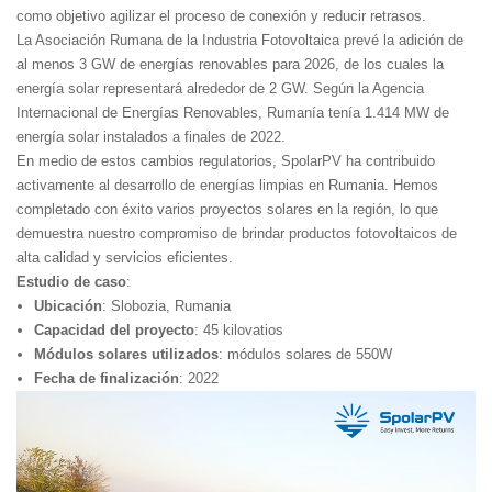
como objetivo agilizar el proceso de conexión y reducir retrasos.
La Asociación Rumana de la Industria Fotovoltaica prevé la adición de
al menos 3 GW de energías renovables para 2026, de los cuales la
energía solar representará alrededor de 2 GW. Según la Agencia
Internacional de Energías Renovables, Rumanía tenía 1.414 MW de
energía solar instalados a finales de 2022.
En medio de estos cambios regulatorios, SpolarPV ha contribuido
activamente al desarrollo de energías limpias en Rumania. Hemos
completado con éxito varios proyectos solares en la región, lo que
demuestra nuestro compromiso de brindar productos fotovoltaicos de
alta calidad y servicios eficientes.
Estudio de caso
:
Ubicación
: Slobozia, Rumania
Capacidad del proyecto
: 45 kilovatios
Módulos solares utilizados
: módulos solares de 550W
Fecha de finalización
: 2022