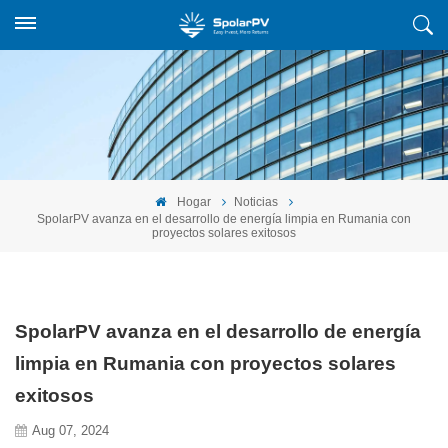
Hogar
Noticias
SpolarPV avanza en el desarrollo de energía limpia en Rumania con
proyectos solares exitosos
SpolarPV avanza en el desarrollo de energía
limpia en Rumania con proyectos solares
exitosos
Aug 07, 2024