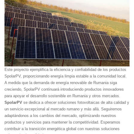
Este proyecto ejemplifica la eficiencia y confiabilidad de los productos
SpolarPV, proporcionando energía limpia estable a la comunidad local.
A medida que la demanda de energía renovable de Rumania siga
creciendo, SpolarPV continuará introduciendo productos innovadores
para apoyar el desarrollo sostenible en Rumania y otros mercados.
SpolarPV
se dedica a ofrecer soluciones fotovoltaicas de alta calidad y
un servicio excepcional al mercado rumano y más allá. Seguiremos
adaptándonos a los cambios del mercado, optimizando nuestros
productos y servicios para mantener la competitividad. Esperamos
contribuir a la transición energética global con nuestras soluciones