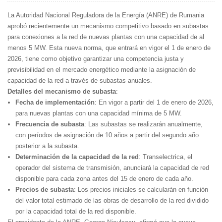
La Autoridad Nacional Reguladora de la Energía (ANRE) de Rumania
aprobó recientemente un mecanismo competitivo basado en subastas
para conexiones a la red de nuevas plantas con una capacidad de al
menos 5 MW. Esta nueva norma, que entrará en vigor el 1 de enero de
2026, tiene como objetivo garantizar una competencia justa y
previsibilidad en el mercado energético mediante la asignación de
capacidad de la red a través de subastas anuales.
Detalles del mecanismo de subasta
:
Fecha de implementación
: En vigor a partir del 1 de enero de 2026,
para nuevas plantas con una capacidad mínima de 5 MW.
Frecuencia de subasta
: Las subastas se realizarán anualmente,
con períodos de asignación de 10 años a partir del segundo año
posterior a la subasta.
Determinación de la capacidad de la red
: Transelectrica, el
operador del sistema de transmisión, anunciará la capacidad de red
disponible para cada zona antes del 15 de enero de cada año.
Precios de subasta
: Los precios iniciales se calcularán en función
del valor total estimado de las obras de desarrollo de la red dividido
por la capacidad total de la red disponible.