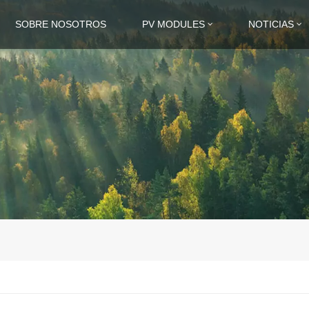
SOBRE NOSOTROS
PV MODULES
NOTICIAS