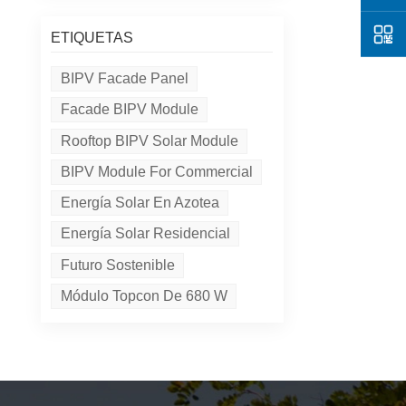
ETIQUETAS
BIPV Facade Panel
Facade BIPV Module
Rooftop BIPV Solar Module
BIPV Module For Commercial
Energía Solar En Azotea
Energía Solar Residencial
Futuro Sostenible
Módulo Topcon De 680 W