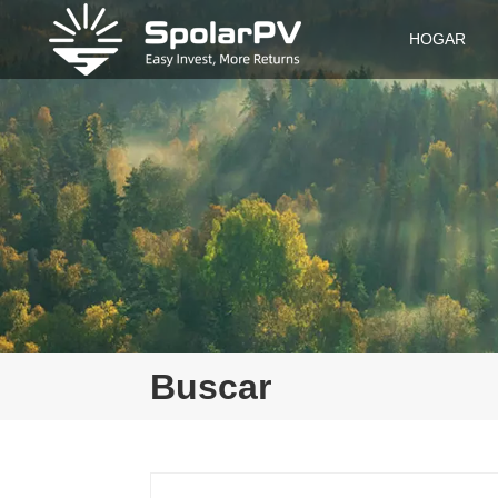
HOGAR
Buscar