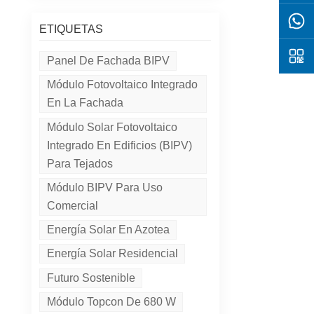
ETIQUETAS
Panel De Fachada BIPV
Módulo Fotovoltaico Integrado
En La Fachada
Módulo Solar Fotovoltaico
Integrado En Edificios (BIPV)
Para Tejados
Módulo BIPV Para Uso
Comercial
Energía Solar En Azotea
Energía Solar Residencial
Futuro Sostenible
Módulo Topcon De 680 W