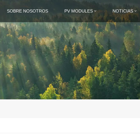
SOBRE NOSOTROS
PV MODULES
NOTICIAS