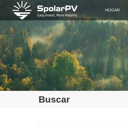
HOGAR
Buscar