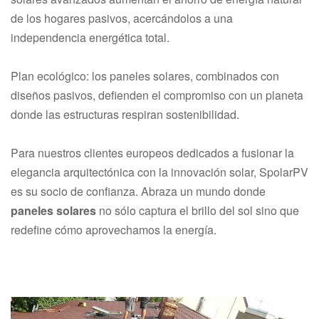
de los hogares pasivos, acercándolos a una
independencia energética total.
Plan ecológico: los paneles solares, combinados con
diseños pasivos, defienden el compromiso con un planeta
donde las estructuras respiran sostenibilidad.
Para nuestros clientes europeos dedicados a fusionar la
elegancia arquitectónica con la innovación solar, SpolarPV
es su socio de confianza. Abraza un mundo donde
paneles solares
no sólo captura el brillo del sol sino que
redefine cómo aprovechamos la energía.