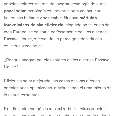
paneles solares; se trata de integrar tecnología de punta
panel solar
tecnología con hogares para construir un
futuro más brillante y sostenible. Nuestro
módulos
fotovoltaicos de alta eficiencia
, elogiado por clientes de
toda Europa, se combina perfectamente con los diseños
Passive House, ofreciendo un paradigma de vida con
conciencia ecológica.
¿Por qué integrar paneles solares en los diseños Passive
House?
Eficiencia solar mejorada: las casas pasivas ofrecen
orientaciones optimizadas, maximizando el rendimiento de
los paneles solares.
Rendimiento energético maximizado: Nuestros paneles
solares avanzados aumentan el ahorro de energía natural