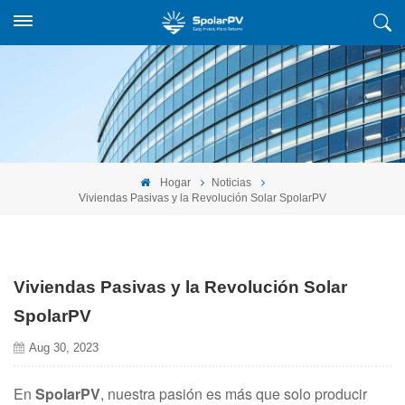
Hogar
Noticias
Viviendas Pasivas y la Revolución Solar SpolarPV
Viviendas Pasivas y la Revolución Solar
SpolarPV
Aug 30, 2023
En
SpolarPV
, nuestra pasión es más que solo producir