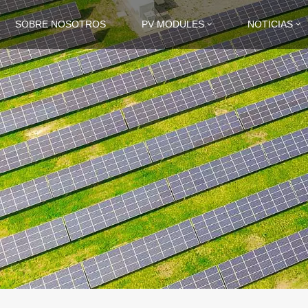
SOBRE NOSOTROS
PV MODULES
NOTICIAS