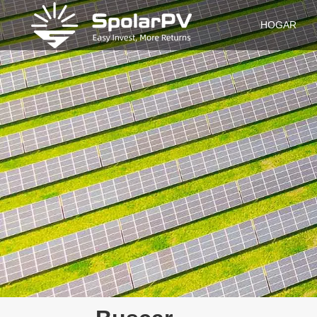
HOGAR