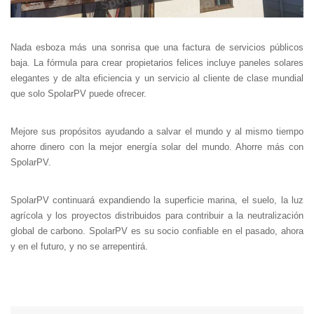
Nada esboza más una sonrisa que una factura de servicios públicos
baja. La fórmula para crear propietarios felices incluye paneles solares
elegantes y de alta eficiencia y un servicio al cliente de clase mundial
que solo SpolarPV puede ofrecer.
Mejore sus propósitos ayudando a salvar el mundo y al mismo tiempo
ahorre dinero con la mejor energía solar del mundo. Ahorre más con
SpolarPV.
SpolarPV continuará expandiendo la superficie marina, el suelo, la luz
agrícola y los proyectos distribuidos para contribuir a la neutralización
global de carbono. SpolarPV es su socio confiable en el pasado, ahora
y en el futuro, y no se arrepentirá.