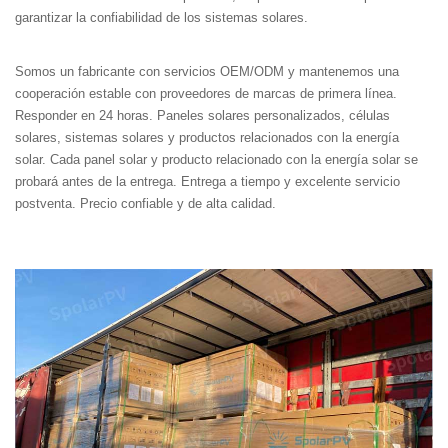
garantizar la confiabilidad de los sistemas solares.
Somos un fabricante con servicios OEM/ODM y mantenemos una
cooperación estable con proveedores de marcas de primera línea.
Responder en 24 horas. Paneles solares personalizados, células
solares, sistemas solares y productos relacionados con la energía
solar. Cada panel solar y producto relacionado con la energía solar se
probará antes de la entrega. Entrega a tiempo y excelente servicio
postventa. Precio confiable y de alta calidad.