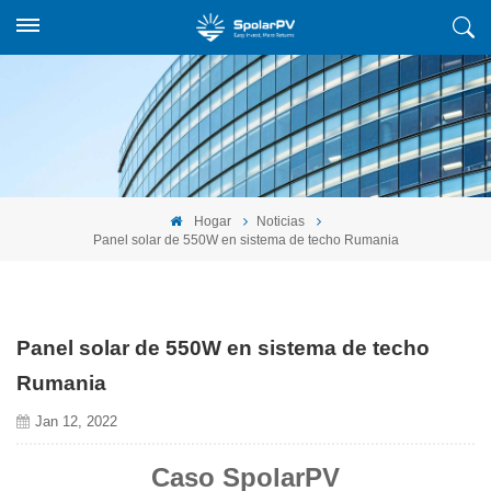
Hogar
Noticias
Panel solar de 550W en sistema de techo Rumania
Panel solar de 550W en sistema de techo
Rumania
Jan 12, 2022
Caso SpolarPV