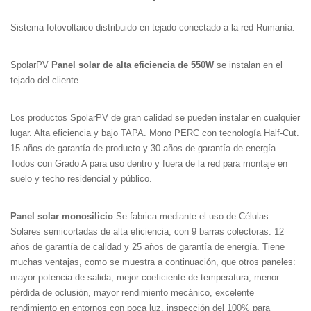
Sistema fotovoltaico distribuido en tejado conectado a la red Rumanía.
SpolarPV
Panel solar de alta eficiencia de 550W
se instalan en el
tejado del cliente.
Los productos SpolarPV de gran calidad se pueden instalar en cualquier
lugar. Alta eficiencia y bajo TAPA. Mono PERC con tecnología Half-Cut.
15 años de garantía de producto y 30 años de garantía de energía.
Todos con Grado A para uso dentro y fuera de la red para montaje en
suelo y techo residencial y público.
Panel solar monosilicio
Se fabrica mediante el uso de Células
Solares semicortadas de alta eficiencia, con 9 barras colectoras. 12
años de garantía de calidad y 25 años de garantía de energía. Tiene
muchas ventajas, como se muestra a continuación, que otros paneles:
mayor potencia de salida, mejor coeficiente de temperatura, menor
pérdida de oclusión, mayor rendimiento mecánico, excelente
rendimiento en entornos con poca luz, inspección del 100% para