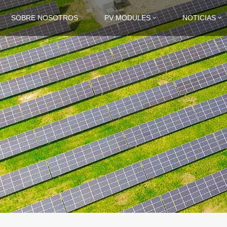
SOBRE NOSOTROS
PV MODULES
NOTICIAS