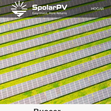
HOGAR