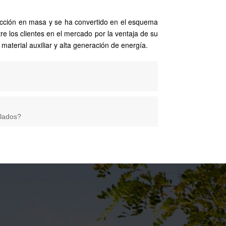
cción en masa y se ha convertido en el esquema
re los clientes en el mercado por la ventaja de su
 material auxiliar y alta generación de energía.
blados?