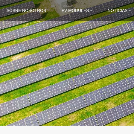
SOBRE NOSOTROS
PV MODULES
NOTICIAS