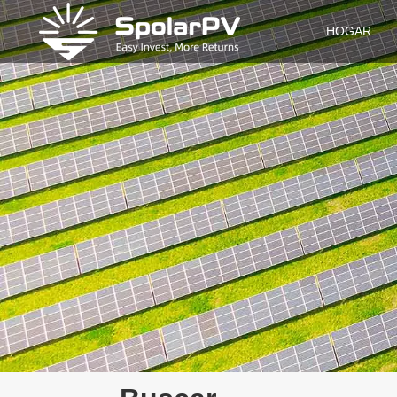
HOGAR