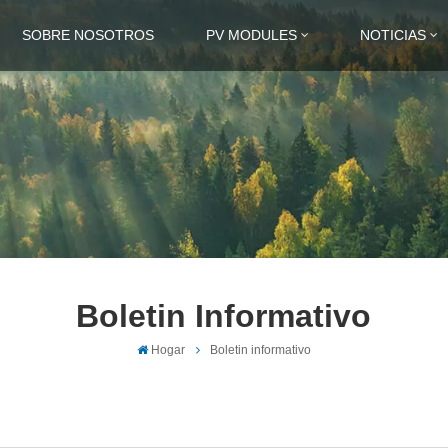
SOBRE NOSOTROS
PV MODULES
NOTICIAS
Boletin Informativo
Hogar
Boletin informativo