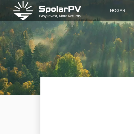
HOGAR